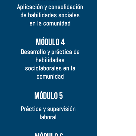
Aplicación y consolidación
de habilidades sociales
en la comunidad
Módulo 4
Desarrollo y práctica de
habilidades
sociolaborales en la
comunidad
Módulo 5
Práctica y supervisión
laboral