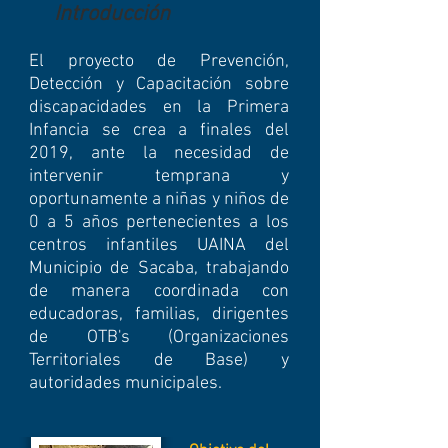
Introducción
El proyecto de Prevención,
Detección y Capacitación sobre
discapacidades en la Primera
Infancia se crea a finales del
2019, ante la necesidad de
intervenir temprana y
oportunamente a niñas y niños de
0 a 5 años pertenecientes a los
centros infantiles UAINA del
Municipio de Sacaba, trabajando
de manera coordinada con
educadoras, familias, dirigentes
de OTB's (Organizaciones
Territoriales de Base) y
autoridades municipales.