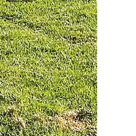
Veronica Delgado